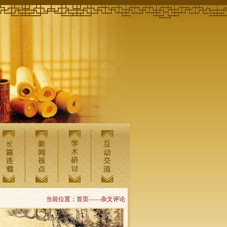
当前位置：首页——杂文评论