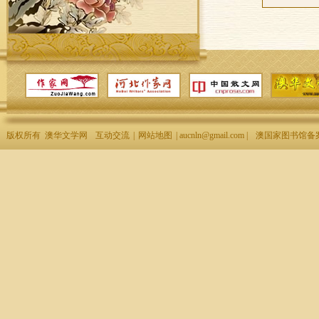
版权所有 澳华文学网
互动交流
|
网站地图
| aucnln@gmail.com |
澳国家图书馆备