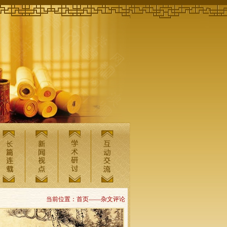
当前位置：首页——杂文评论