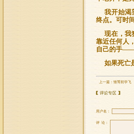
我开始渴
终点。可时
现在，我
靠近任何人
自己的手—
如果死亡
上一篇：
雏莺初学飞
用户名：
评 论：