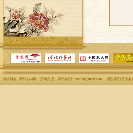
版权所有 澳华文学网
互动交流
|
网站地图
| aucnln@gmail.com |
澳国家图书馆备