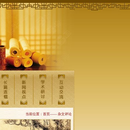
当前位置：首页—— 杂文评论