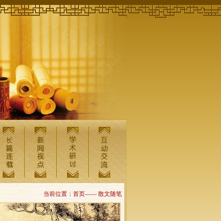
当前位置：首页—— 散文随笔