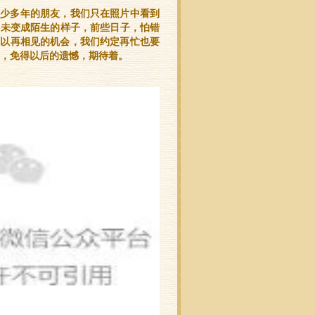
不少多年的朋友，我们只在照片中看到
还未变成陌生的样子，前些日子，怕错
可以再相见的机会，我们约定再
忙也要
，免得以后的遗憾，期待着。