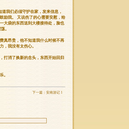
知道我们必须守护在家，发来信息，
鼓励我。 又说伤了的心需要安慰，给
一大袋的东西送到大楼接待处，脸也
震荡。
费真昂贵，他不知道我什么时候不再
力，我没有太伤心。
，打消了换新的念头，东西开始回归
乐。
下一篇：
安南游记 1