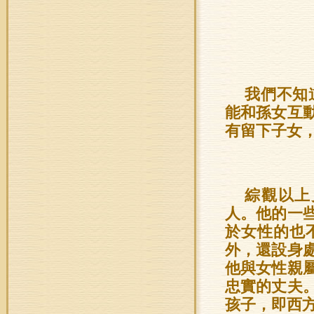
我們不知
能和孫女互
有留下子女
綜觀以上
人。他的一
於女性的也
外，還設身
他與女性親
忠實的丈夫
孩子，即西方