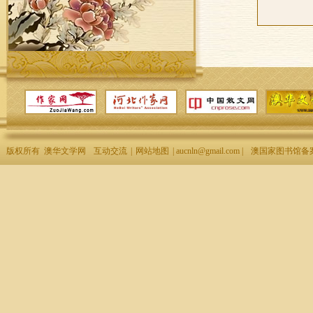
版权所有 澳华文学网
互动交流
|
网站地图
| aucnln@gmail.com |
澳国家图书馆备