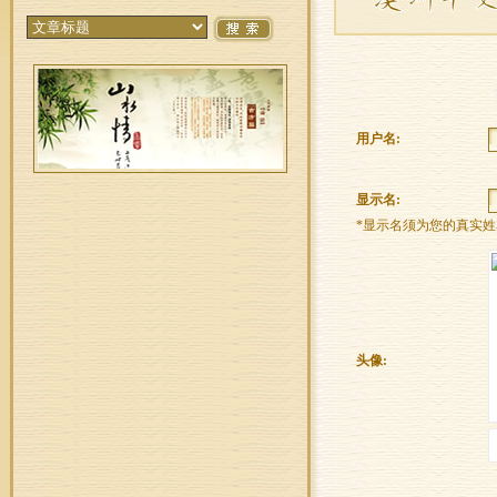
用户名:
显示名:
*显示名须为您的真实姓
头像: