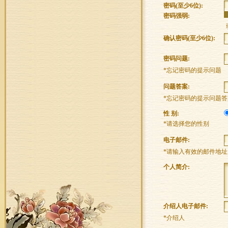
密码(至少6位):
密码强弱:
确认密码(至少6位):
密码问题:
*忘记密码的提示问题
问题答案:
*忘记密码的提示问题
性 别:
*请选择您的性别
电子邮件:
*请输入有效的邮件地址
个人简介:
介绍人电子邮件:
*介绍人