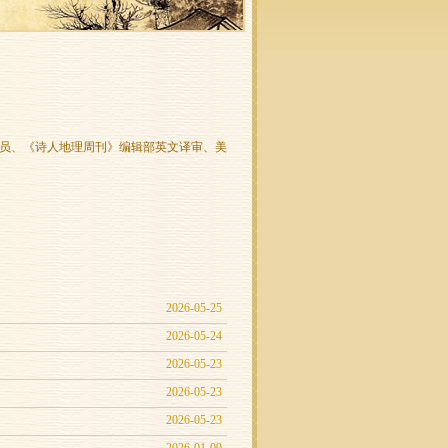
员、《诗人地理周刊》编辑部英文译审、美
2026-05-25
2026-05-24
2026-05-23
2026-05-23
2026-05-23