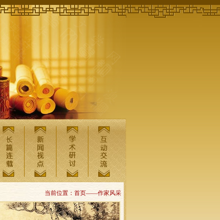
当前位置：首页——作家风采