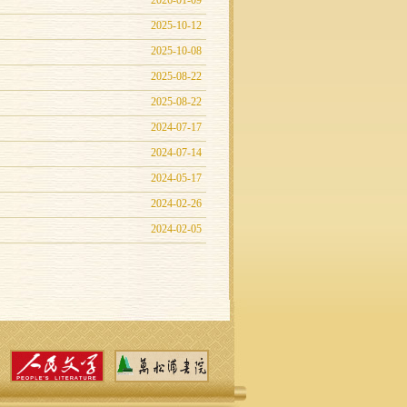
2026-01-09
2025-10-12
2025-10-08
2025-08-22
2025-08-22
2024-07-17
2024-07-14
2024-05-17
2024-02-26
2024-02-05