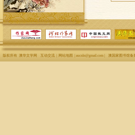
版权所有 澳华文学网
互动交流
|
网站地图
| aucnln@gmail.com |
澳国家图书馆备