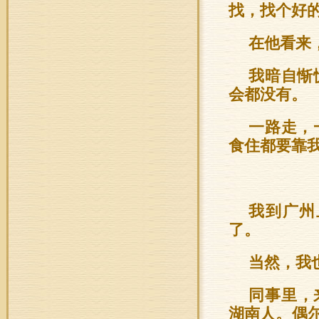
找，找个好
在他看来
我暗自惭
会都没有。
一路走，
食住都要靠
我到广州
了。
当然，我
同事里，
湖南人。偶