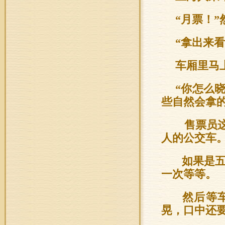
“月票！
“拿出来
车厢里马
“你怎么
些自然会拿
售票员这
人的公交车
如果是五
一次等等。
然后等车
晃，口中还要