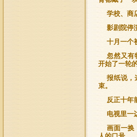
学校、商
影剧院停
十月一个
忽然又有
开始了一轮
报纸说，
束。
反正十年
电视里一
画面一换
人的口号。