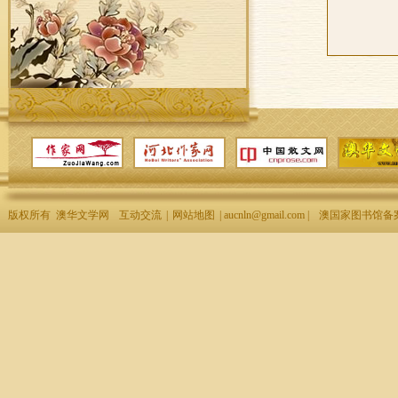
版权所有 澳华文学网
互动交流
|
网站地图
| aucnln@gmail.com |
澳国家图书馆备