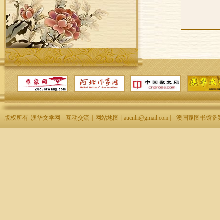
版权所有 澳华文学网
互动交流
|
网站地图
| aucnln@gmail.com |
澳国家图书馆备