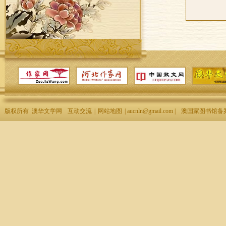
版权所有 澳华文学网
互动交流
|
网站地图
| aucnln@gmail.com |
澳国家图书馆备