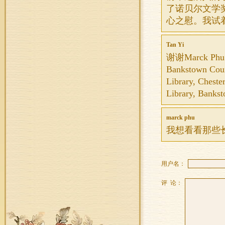
了诺贝尔文学
心之慰。我试
Tan Yi
谢谢Marck 
Bankstown C
Library, Cheste
Library, Bankst
marck phu
我想看看那些长
用户名：
评 论：