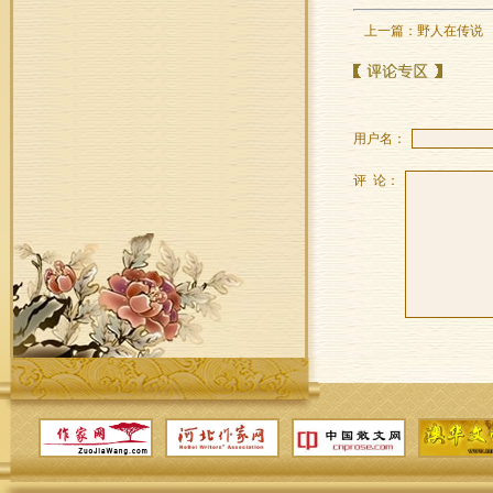
上一篇：
野人在传说
用户名：
评 论：